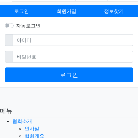
로그인
회원가입
정보찾기
자동로그인
필수
아이디
필수
비밀번호
로그인
메뉴
협회소개
인사말
협회개요