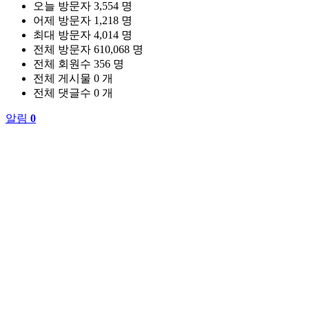
오늘 방문자
3,554 명
어제 방문자
1,218 명
최대 방문자
4,014 명
전체 방문자
610,068 명
전체 회원수
356 명
전체 게시물
0 개
전체 댓글수
0 개
알림
0