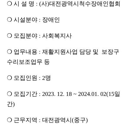
❍ 시 설 명 : (사)대전광역시척수장애인협회
❍ 시설분야 : 장애인
❍ 모집분야 : 사회복지사
❍ 업무내용 : 재활지원사업 담당 및 보장구
수리보조업무 등
❍ 모집인원 : 2명
❍ 모집기간 : 2023. 12. 18 ~ 2024.01. 02(15일
간)
❍ 근무지역 : 대전광역시(중구)