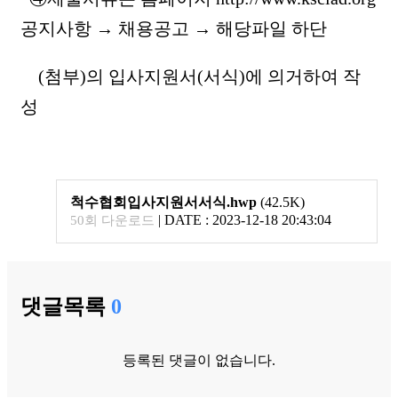
공지사항 → 채용공고 → 해당파일 하단
(첨부)의 입사지원서(서식)에 의거하여 작
성
척수협회입사지원서서식.hwp
(42.5K)
|
DATE : 2023-12-18 20:43:04
50회 다운로드
댓글목록
0
등록된 댓글이 없습니다.