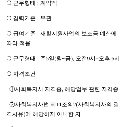
❍ 근무형태 : 계약직
❍ 경력기준 : 무관
❍ 급여기준 : 재활지원사업의 보조금 예산에
따라 적용
❍ 근무형태 : 주5일(월~금), 오전9시~오후 6시
❍ 자격조건
①사회복지사 자격증, 해당업무 관련 자격증
②사회복지사법 제11조의2(사회복지사의 결
격사유)에 해당하지 아니한 자