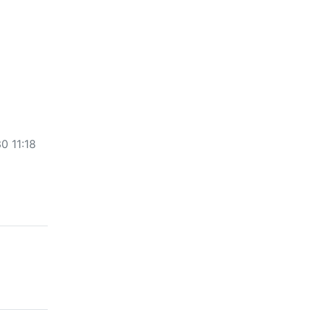
0 11:18