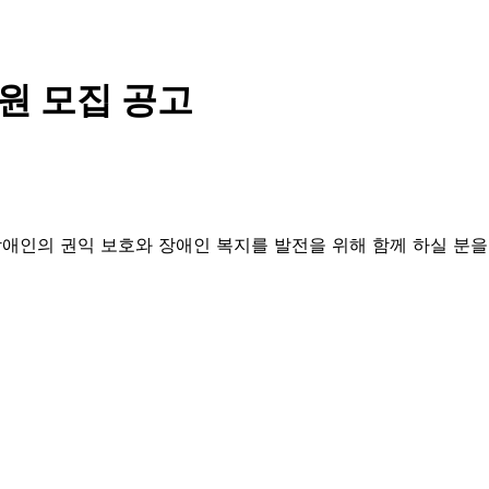
원 모집 공고
인의 권익 보호와 장애인 복지를 발전을 위해 함께 하실 분을