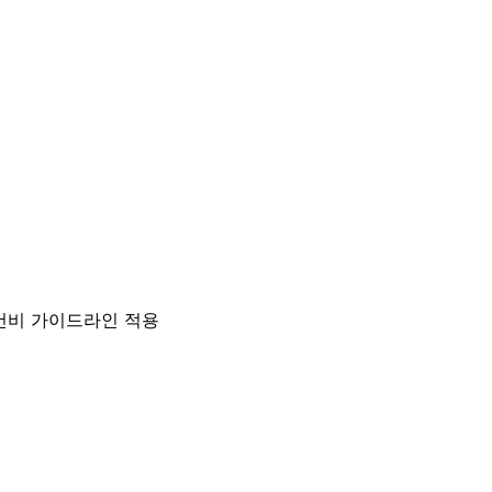
건비 가이드라인 적용