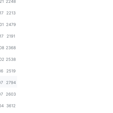
조회
21
2248
조회
17
2213
조회
01
2479
조회
17
2191
조회
08
2368
조회
02
2538
조회
16
2519
조회
07
2794
조회
07
2603
조회
04
3612