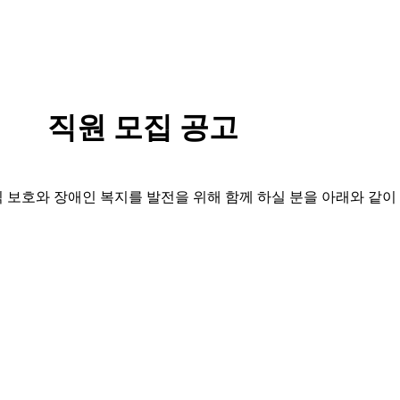
직원 모집 공고
호와 장애인 복지를 발전을 위해 함께 하실 분을 아래와 같이