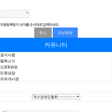
자동등록방지 숫자를 순서대로 입력하세요.
취소
작성완료
커뮤니티
공지사항
협회소식
신문&방송
민원상담
자유게시판