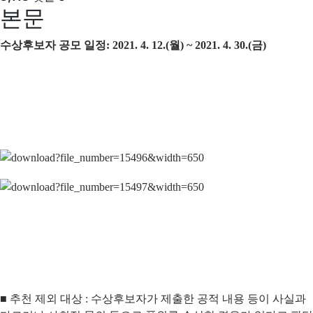
본문
수상후보자 공모 일정: 2021. 4. 12.(월) ~ 2021. 4. 30.(금)
■ 추천 제외 대상 : 수상후보자가 제출한 공적 내용 등이 사실과