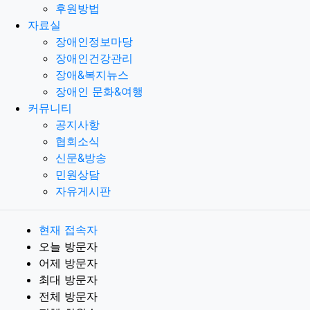
후원방법
자료실
장애인정보마당
장애인건강관리
장애&복지뉴스
장애인 문화&여행
커뮤니티
공지사항
협회소식
신문&방송
민원상담
자유게시판
현재 접속자
오늘 방문자
어제 방문자
최대 방문자
전체 방문자