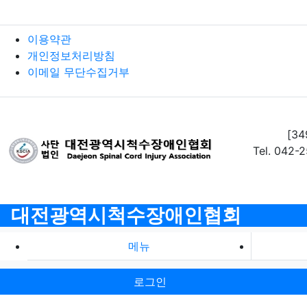
이용약관
개인정보처리방침
이메일 무단수집거부
[3
Tel. 042-
대전광역시척수장애인협회
메뉴
로그인