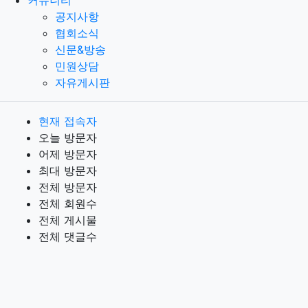
공지사항
협회소식
신문&방송
민원상담
자유게시판
현재 접속자
오늘 방문자
어제 방문자
최대 방문자
전체 방문자
전체 회원수
전체 게시물
전체 댓글수