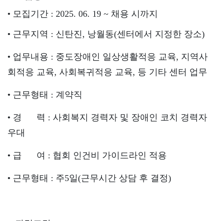
• 모집기간 : 2025. 06. 19 ~ 채용 시까지
• 근무지역 : 신탄진, 낭월동(센터에서 지정한 장소)
• 업무내용 : 중도장애인 일상생활적응 교육, 지역사
회적응 교육, 사회복귀적응 교육, 등 기타 센터 업무
• 근무형태 : 계약직
• 경 력 : 사회복지 경력자 및 장애인 코치 경력자
우대
• 급 여 : 협회 인건비 가이드라인 적용
• 근무형태 : 주5일(근무시간 상담 후 결정)