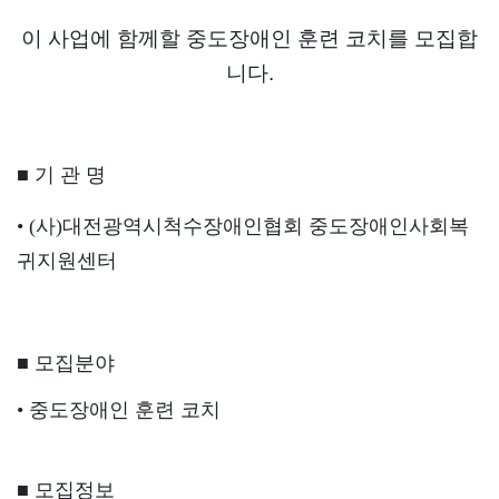
이 사업에 함께할 중도장애인 훈련 코치를 모집합
니다.
■ 기 관 명
• (사)대전광역시척수장애인협회 중도장애인사회복
귀지원센터
■ 모집분야
• 중도장애인 훈련 코치
■ 모집정보