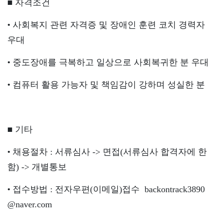
■ 자격조건
• 사회복지 관련 자격증 및 장애인 훈련 코치 경력자
우대
• 중도장애를 극복하고 일상으로 사회복귀한 분 우대
• 컴퓨터 활용 가능자 및 책임감이 강하며 성실한 분
■ 기타
• 채용절차 : 서류심사 -> 면접(서류심사 합격자에 한
함) -> 개별통보
•
접수방법 : 전자우편(이메일)접수 backontrack3890
@naver.com