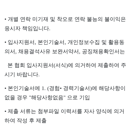
• 개별 연락 미기재 및 착오로 연락 불능의 불이익은
응시자 책임입니다.
• 입사지원서, 본인기술서, 개인정보수집 및 활용동
의서, 채용결석사유 보완서약서, 공징채용확인서는
본 협회 입사지원서(서식)에 의거하여 제출하여 주
시기 바랍니다.
• 본인기술서에 1. (경험
• 경력기술서)에 해당사항이
없을 경우 "해당사항없음" 으로 기입
• 제출 서류는 첨부파일 이력서를 자사 양식에 의거
하여 작성 후 제출